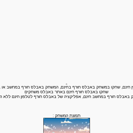
 חינם, שחקו במשחק באבלס חורף בחינם, המשחק באבלס חורף במחשב או בטל
שחקו באבלס חורף חינם באתר באבלס משחקים
באבלס חורף במחשב חינם, אפליקציה של באבלס חורף לטלפון חינם ללא ה
תמונת המשחק :