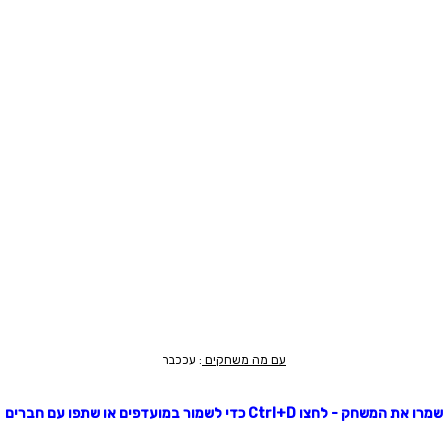
עם מה משחקים
: עככבר
שמרו את המשחק - לחצו Ctrl+D כדי לשמור במועדפים או שתפו עם חברים