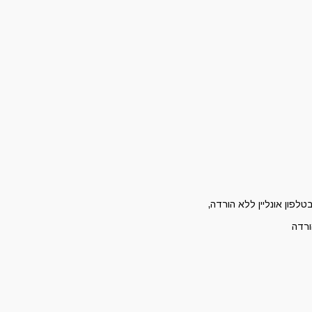
פון אונליין ללא הורדה,
ורדה