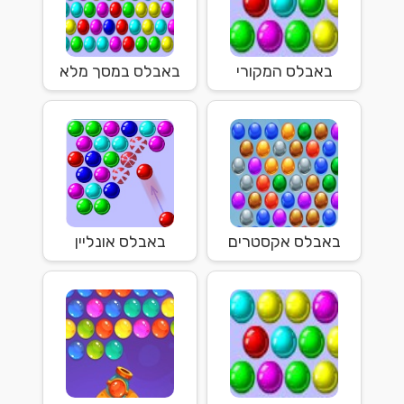
באבלס המקורי
באבלס במסך מלא
באבלס אקסטרים
באבלס אונליין