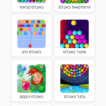
הרפתקאות באבלס
באבלס קלאסי
אתגר באבלס
באבלס היט
גלגל באבלס
באבלס הקסם