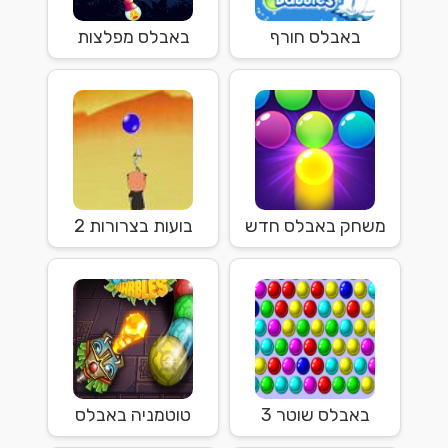
באבלס חורף
באבלס מפלצות
משחק באבלס חדש
בועות בצרורות 2
באבלס שוטר 3
טוטמניה באבלס