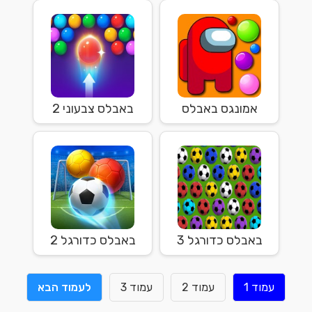
אמונגס באבלס
באבלס צבעוני 2
באבלס כדורגל 3
באבלס כדורגל 2
עמוד 1
עמוד 2
עמוד 3
לעמוד הבא